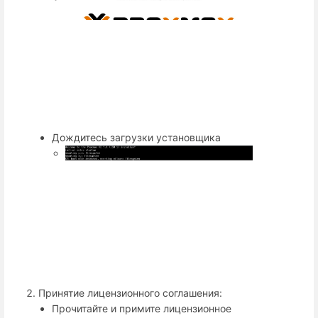
Дождитесь загрузки установщика
Принятие лицензионного соглашения:
Прочитайте и примите лицензионное