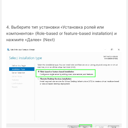
4. Выберите тип установки «Установка ролей или
компонентов» (Role-based or feature-based installation) и
нажмите «Далее» (Next)