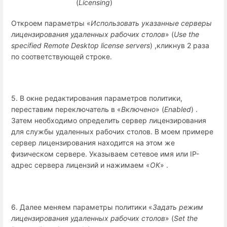
(
Licensing
)
Откроем параметры «
Использовать указанные серверы
лицензирования удаленных рабочих столов
» (
Use the
specified Remote Desktop license servers
) ,кликнув 2 раза
по соответствующей строке.
5. В окне редактирования параметров политики,
переставим переключатель в «
Включено
» (
Enabled
) .
Затем необходимо определить сервер лицензирования
для службы удаленных рабочих столов. В моем примере
сервер лицензирования находится на этом же
физическом сервере. Указываем сетевое имя или IP-
адрес сервера лицензий и нажимаем «
ОК
» .
6. Далее меняем параметры политики «
Задать режим
лицензирования удаленных рабочих столов
» (
Set the