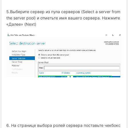
5.Выберите сервер из пула серверов (Select a server from
the server pool) и отметьте имя вашего сервера. Нажмите
«Далее» (Next)
6. На странице выбора ролей сервера поставьте чекбокс