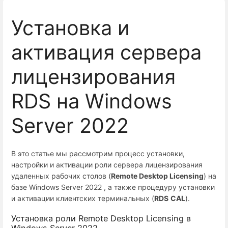
Установка и
активация сервера
лицензирования
RDS на Windows
Server 2022
В это статье мы рассмотрим процесс установки,
настройки и активации роли сервера лицензирования
удаленных рабочих столов (
Remote Desktop Licensing
) на
базе Windows Server 2022 , а также процедуру установки
и активации клиентских терминальных (
RDS
CAL
).
Установка роли Remote Desktop Licensing в