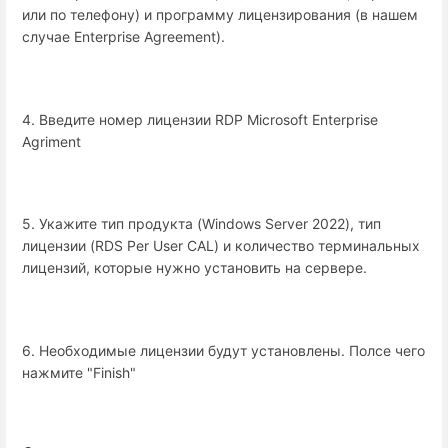
или по телефону) и программу лицензирования (в нашем
случае Enterprise Agreement).
4. Введите номер лицензии RDP Microsoft Enterprise
Agriment
5. Укажите тип продукта (Windows Server 2022), тип
лицензии (RDS Per User CAL) и количество терминальных
лицензий, которые нужно установить на сервере.
6. Необходимые лицензии будут установлены. Полсе чего
нажмите "Finish"