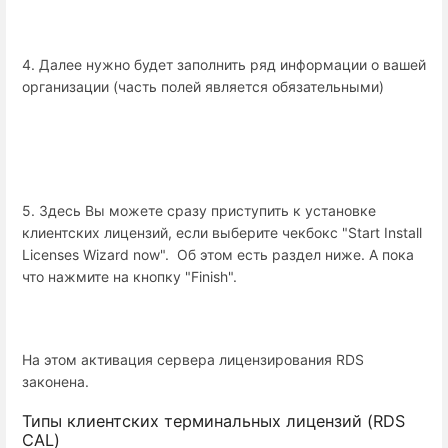
4. Далее нужно будет заполнить ряд информации о вашей
организации (часть полей является обязательными)
5. Здесь Вы можете сразу приступить к установке
клиентских лицензий, если выберите чекбокс "Start Install
Licenses Wizard now". Об этом есть раздел ниже. А пока
что нажмите на кнопку "Finish".
На этом активация сервера лицензирования RDS
законена.
Типы клиентских терминальных лицензий (RDS
CAL)