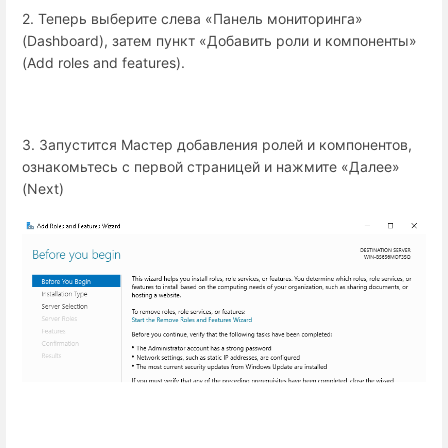
2. Теперь выберите слева «Панель мониторинга»
(Dashboard), затем пункт «Добавить роли и компоненты»
(Add roles and features).
3. Запустится Мастер добавления ролей и компонентов,
ознакомьтесь с первой страницей и нажмите «Далее»
(Next)