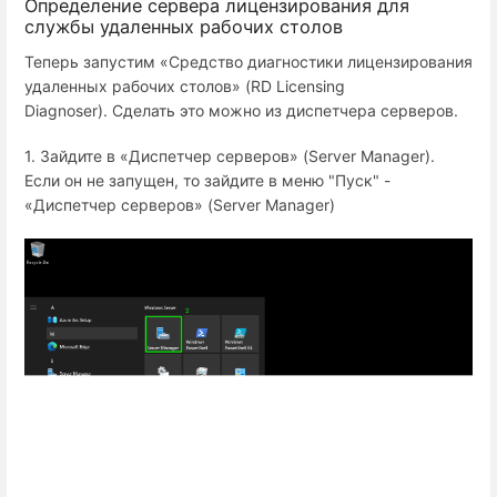
Определение сервера лицензирования для
службы удаленных рабочих столов
Теперь запустим «Средство диагностики лицензирования
удаленных рабочих столов» (RD Licensing
Diagnoser). Сделать это можно из диспетчера серверов.
1. Зайдите в «Диспетчер серверов» (Server Manager).
Если он не запущен, то зайдите в меню "Пуск" -
«Диспетчер серверов» (Server Manager)