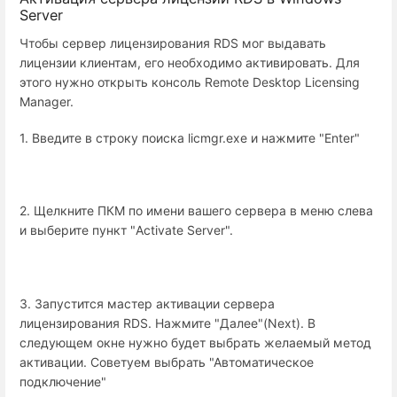
Server
Чтобы сервер лицензирования RDS мог выдавать
лицензии клиентам, его необходимо активировать. Для
этого нужно открыть консоль Remote Desktop Licensing
Manager.
1. Введите в строку поиска licmgr.exe и нажмите "Enter"
2. Щелкните ПКМ по имени вашего сервера в меню слева
и выберите пункт "Activate Server".
3. Запустится мастер активации сервера
лицензирования RDS. Нажмите "Далее"(Next). В
следующем окне нужно будет выбрать желаемый метод
активации. Советуем выбрать "Автоматическое
подключение"