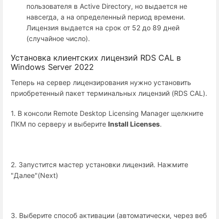
пользователя в Active Directory, но выдается не
навсегда, а на определенный период времени.
Лицензия выдается на срок от 52 до 89 дней
(случайное число).
Установка клиентских лицензий RDS CAL в
Windows Server 2022
Теперь на сервер лицензирования нужно установить
приобретенный пакет терминальных лицензий (RDS CAL).
1. В консоли Remote Desktop Licensing Manager щелкните
ПКМ по серверу и выберите
Install Licenses
.
2. Запустится мастер установки лицензий. Нажмите
"Далее"(Next)
3. Выберите способ активации (автоматически, через веб