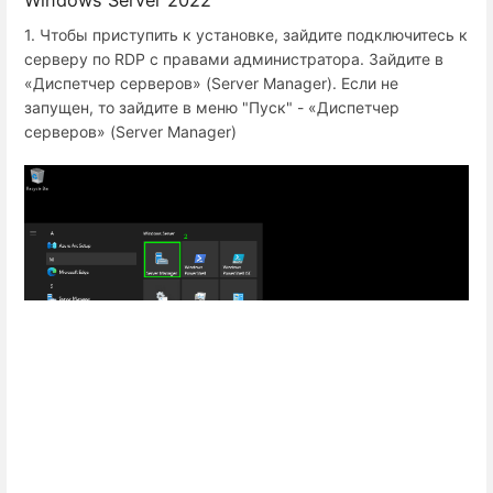
Windows Server 2022
1. Чтобы приступить к установке, зайдите подключитесь к
серверу по RDP с правами администратора. Зайдите в
«Диспетчер серверов» (Server Manager). Если не
запущен, то зайдите в меню "Пуск" - «Диспетчер
серверов» (Server Manager)