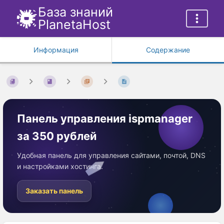
База знаний
PlanetaHost
Информация
Содержание
Панель управления ispmanager
за 350 рублей
Удобная панель для управления сайтами, почтой, DNS
и настройками хостинга.
Заказать панель