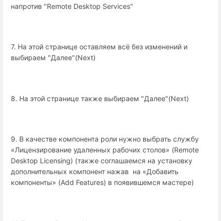
напротив "Remote Desktop Services"
7. На этой странице оставляем всё без изменений и
выбираем "Далее"(Next)
8. На этой странице также выбираем "Далее"(Next)
9. В качестве компонента роли нужно выбрать службу
«Лицензирование удаленных рабочих столов» (Remote
Desktop Licensing) (также соглашаемся на установку
дополнительных компонент нажав на «Добавить
компоненты» (Add Features) в появившемся мастере)