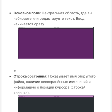
Основное поле:
Центральная область, где вы
набираете или редактируете текст. Ввод
начинается сразу.
Строка состояния:
Показывает имя открытого
файла, наличие несохранённых изменений и
информацию о позиции курсора (строка/
колонка).