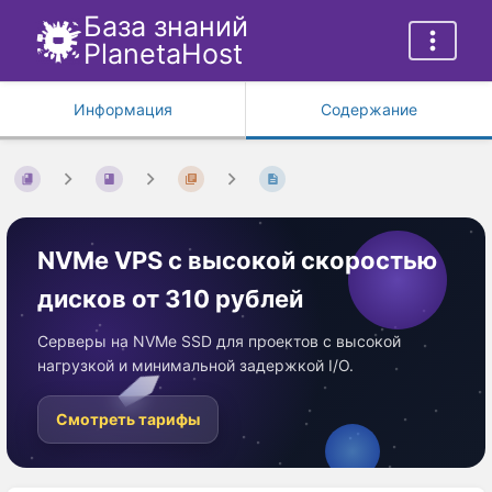
База знаний
PlanetaHost
Информация
Содержание
NVMe VPS с высокой скоростью
дисков от 310 рублей
Серверы на NVMe SSD для проектов с высокой
нагрузкой и минимальной задержкой I/O.
Смотреть тарифы