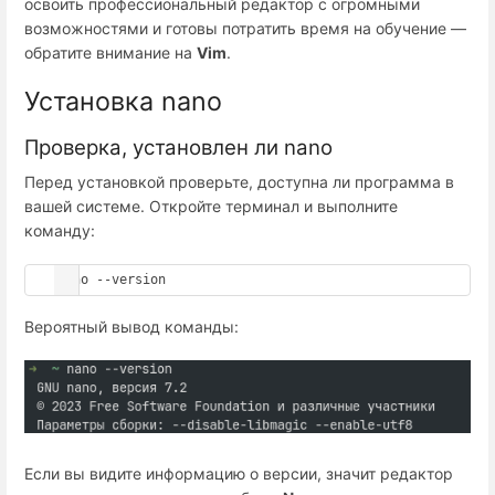
освоить профессиональный редактор с огромными
возможностями и готовы потратить время на обучение —
обратите внимание на
Vim
.
Установка nano
Проверка, установлен ли nano
Перед установкой проверьте, доступна ли программа в
вашей системе. Откройте терминал и выполните
команду:
nano --version
Вероятный вывод команды:
Если вы видите информацию о версии, значит редактор