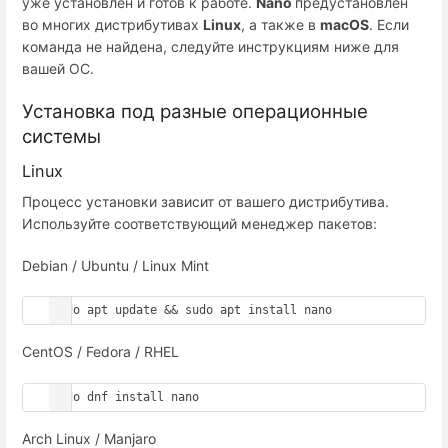
уже установлен и готов к работе.
Nano
предустановлен
во многих дистрибутивах
Linux
, а также в
macOS
. Если
команда не найдена, следуйте инструкциям ниже для
вашей ОС.
Установка под разные операционные
системы
Linux
Процесс установки зависит от вашего дистрибутива.
Используйте соответствующий менеджер пакетов:
Debian / Ubuntu / Linux Mint
sudo apt update && sudo apt install nano
CentOS / Fedora / RHEL
sudo dnf install nano
Arch Linux / Manjaro