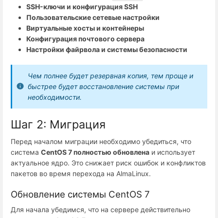
SSH-ключи и конфигурация SSH
Пользовательские сетевые настройки
Виртуальные хосты и контейнеры
Конфигурация почтового сервера
Настройки файрвола и системы безопасности
Чем полнее будет резервная копия, тем проще и
быстрее будет восстановление системы при
необходимости.
Шаг 2: Миграция
Перед началом миграции необходимо убедиться, что
система
CentOS 7 полностью обновлена
и использует
актуальное ядро. Это снижает риск ошибок и конфликтов
пакетов во время перехода на AlmaLinux.
Обновление системы CentOS 7
Для начала убедимся, что на сервере действительно