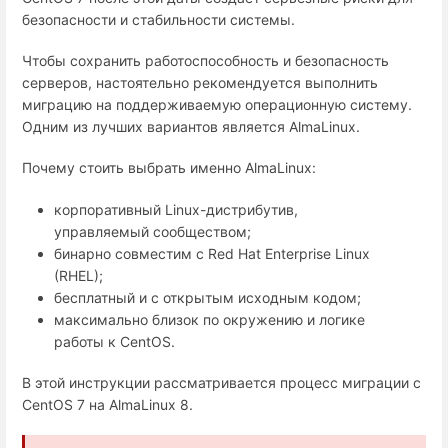
безопасности и стабильности системы.
Чтобы сохранить работоспособность и безопасность
серверов, настоятельно рекомендуется выполнить
миграцию на поддерживаемую операционную систему.
Одним из лучших вариантов является AlmaLinux.
Почему стоить выбрать именно AlmaLinux:
корпоративный Linux-дистрибутив,
управляемый сообществом;
бинарно совместим с Red Hat Enterprise Linux
(RHEL);
бесплатный и с открытым исходным кодом;
максимально близок по окружению и логике
работы к CentOS.
В этой инструкции рассматривается процесс миграции с
CentOS 7 на AlmaLinux 8.