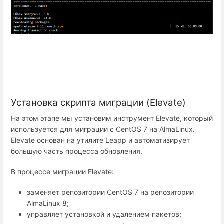
Установка скрипта миграции (Elevate)
На этом этапе мы установим инструмент Elevate, который
используется для миграции с CentOS 7 на AlmaLinux.
Elevate основан на утилите Leapp и автоматизирует
большую часть процесса обновления.
В процессе миграции Elevate:
заменяет репозитории CentOS 7 на репозитории
AlmaLinux 8;
управляет установкой и удалением пакетов;