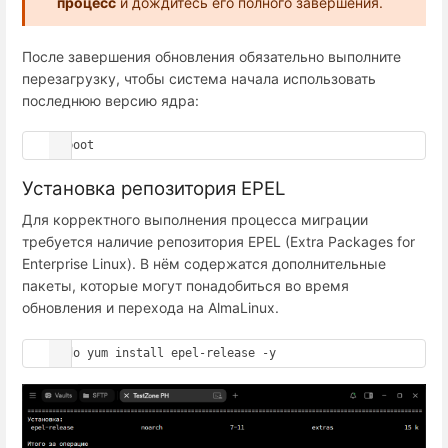
процесс
и дождитесь его полного завершения.
После завершения обновления обязательно выполните
перезагрузку, чтобы система начала использовать
последнюю версию ядра:
reboot
Установка репозитория EPEL
Для корректного выполнения процесса миграции
требуется наличие репозитория EPEL (Extra Packages for
Enterprise Linux). В нём содержатся дополнительные
пакеты, которые могут понадобиться во время
обновления и перехода на AlmaLinux.
sudo yum install epel-release -y