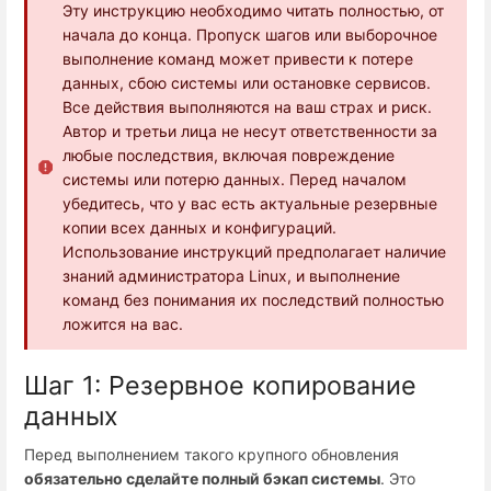
Эту инструкцию необходимо читать полностью, от
начала до конца. Пропуск шагов или выборочное
выполнение команд может привести к потере
данных, сбою системы или остановке сервисов.
Все действия выполняются на ваш страх и риск.
Автор и третьи лица не несут ответственности за
любые последствия, включая повреждение
системы или потерю данных. Перед началом
убедитесь, что у вас есть актуальные резервные
копии всех данных и конфигураций.
Использование инструкций предполагает наличие
знаний администратора Linux, и выполнение
команд без понимания их последствий полностью
ложится на вас.
Шаг 1: Резервное копирование
данных
Перед выполнением такого крупного обновления
обязательно сделайте полный бэкап системы
. Это